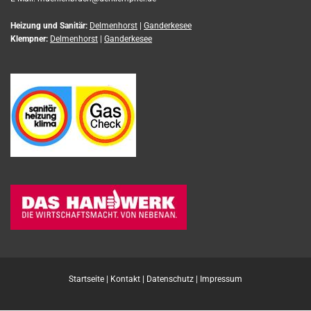
Heizung und Sanitär:
Delmenhorst
|
Ganderkesee
Klempner:
Delmenhorst
|
Ganderkesee
Startseite
|
Kontakt
|
Datenschutz
|
Impressum