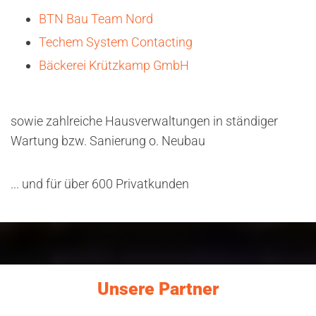
BTN Bau Team Nord
Techem System Contacting
Bäckerei Krützkamp GmbH
sowie zahlreiche Hausverwaltungen in ständiger
Wartung bzw. Sanierung o. Neubau
... und für über 600 Privatkunden
Unsere Partner