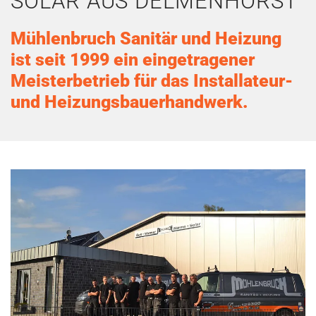
SOLAR AUS DELMENHORST
Mühlenbruch Sanitär und Heizung
ist seit 1999 ein eingetragener
Meisterbetrieb für das Installateur-
und Heizungsbauerhandwerk.