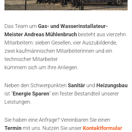
Das Team um
Gas- und Wasserinstallateur-
Meister
Andreas Mühlenbruch
besteht aus vierzehn
Mitarbeitern: sieben Gesellen, vier Auszubildende,
zwei kaufmännischen Mitarbeiterinnen und ein
technischer Mitarbeiter
kümmern sich um Ihre Anliegen.
Neben den Schwerpunkten
Sanitär
und
Heizungsbau
ist "
Energie Sparen
" ein fester Bestandteil unserer
Leistungen.
Sie haben eine Anfrage? Vereinbaren Sie einen
Termin
mit uns. Nutzen Sie unser
Kontaktformular