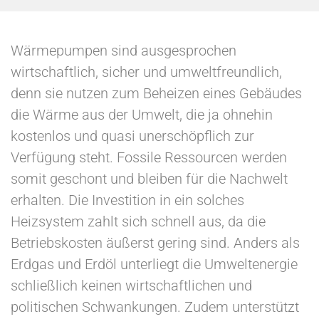
Wärmepumpen sind ausgesprochen
wirtschaftlich, sicher und umweltfreundlich,
denn sie nutzen zum Beheizen eines Gebäudes
die Wärme aus der Umwelt, die ja ohnehin
kostenlos und quasi unerschöpflich zur
Verfügung steht. Fossile Ressourcen werden
somit geschont und bleiben für die Nachwelt
erhalten. Die Investition in ein solches
Heizsystem zahlt sich schnell aus, da die
Betriebskosten äußerst gering sind. Anders als
Erdgas und Erdöl unterliegt die Umweltenergie
schließlich keinen wirtschaftlichen und
politischen Schwankungen. Zudem unterstützt